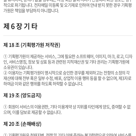
적으로 파기됩니다. 전자메일 미등록 및 오기재로 인하여 안내 받지 못한 경우 기획평
가원은 책임을 부담하지 아니합니다.
제 6 장 기 타
제 18 조 (기획평가원 저작권)
① 기획평가원이 제공하는 서비스, 그에 필요한 소프트웨어, 이미지, 마크, 로고, 디자
인, 서비스명칭, 정보 및 상표 등과 관련된 지적재산권 및 기타 권리는 기획평가원에
소유권이 있습니다.
② 이용자는 기획평가원이 명시적으로 승인한 경우를 제외하고는 전항의 소정의 각
재산에 대해 전부 혹은 일부 수정, 배포, 상업적 이용 행위 등을 할 수 없으며, 제3자로
하여금 이와 같은 행위를 하도록 허락할 수 없습니다.
제 19 조 (양도금지)
① 회원이 서비스의 이용권한, 기타 이용계약 상 지위를 타인에게 양도, 증여할 수 없
으며, 이를 담보로 제공할 수 없습니다.
제 20 조 (손해배상)
① 기획평가원은 천재지변, 전쟁 및 기타 이에 준하는 불가항력으로 인하여 서비스를