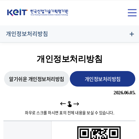
상
SITE
단
전
메
개인정보처리방침
뉴
체
영
개인정보처리방침
역
메
알기쉬운 개인정보처리방침
개인정보처리방침
2026.06.05.
뉴
좌우로 스크롤 하시면 표의 전체 내용을 보실 수 있습니다.
열