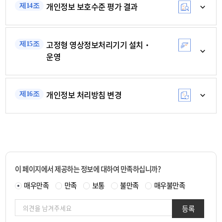
개인정보 보호수준 평가 결과
제14조
고정형 영상정보처리기기 설치‧
제15조
운영
개인정보 처리방침 변경
제16조
이 페이지에서 제공하는 정보에 대하여 만족하십니까?
매우만족
만족
보통
불만족
매우불만족
등록