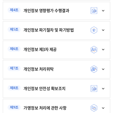
개인정보 영향평가 수행결과
제4조
개인정보 파기절차 및 파기방법
제5조
개인정보 제3자 제공
제6조
개인정보 처리위탁
제7조
개인정보 안전성 확보조치
제8조
가명정보 처리에 관한 사항
제9조