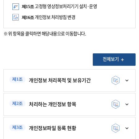
고정형 영상정보처리기기 설치·운영
제15조
개인정보 처리방침 변경
제16조
위 항목을 클릭하면 해당내용으로 이동합니다.
전체보기
개인정보 처리목적 및 보유기간
제1조
처리하는 개인정보 항목
제2조
개인정보파일 등록 현황
제3조